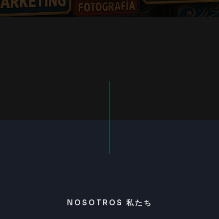
NOSOTROS 私たち