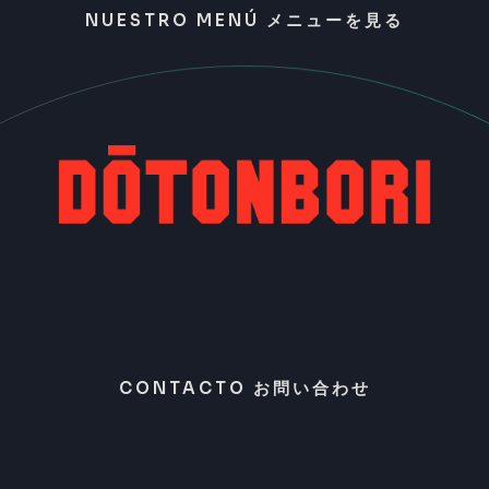
NUESTRO MENÚ メニューを見る
CONTACTO お問い合わせ